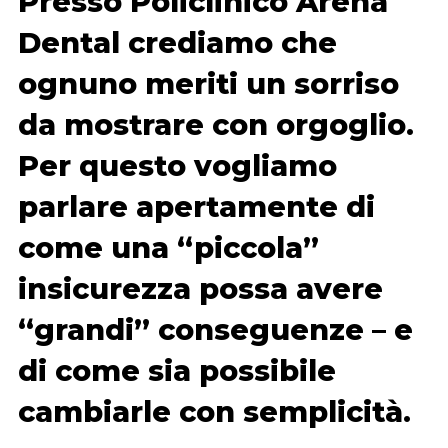
Presso Policlinico Arena
Dental crediamo che
ognuno meriti un sorriso
da mostrare con orgoglio.
Per questo vogliamo
parlare apertamente di
come una “piccola”
insicurezza possa avere
“grandi” conseguenze – e
di come sia possibile
cambiarle con semplicità.