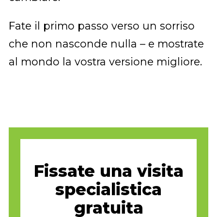
Fate il primo passo verso un sorriso
che non nasconde nulla – e mostrate
al mondo la vostra versione migliore.
Fissate una visita
specialistica
gratuita