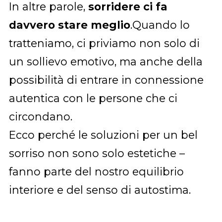
In altre parole,
sorridere ci fa
davvero stare meglio
.Quando lo
tratteniamo, ci priviamo non solo di
un sollievo emotivo, ma anche della
possibilità di entrare in connessione
autentica con le persone che ci
circondano.
Ecco perché le soluzioni per un bel
sorriso non sono solo estetiche –
fanno parte del nostro equilibrio
interiore e del senso di autostima.