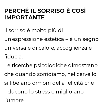
PERCHÉ IL SORRISO È COSÌ
IMPORTANTE
Il sorriso è molto più di
un’espressione estetica – è un segno
universale di calore, accoglienza e
fiducia.
Le ricerche psicologiche dimostrano
che quando sorridiamo, nel cervello
si liberano ormoni della felicità che
riducono lo stress e migliorano
l’umore.