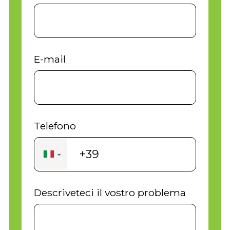
E-mail
Telefono
+39
▼
Descriveteci il vostro problema