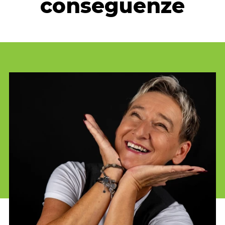
conseguenze