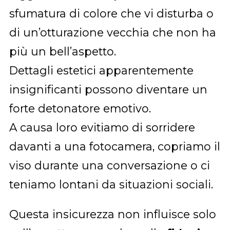
sfumatura di colore che vi disturba o
di un’otturazione vecchia che non ha
più un bell’aspetto.
Dettagli estetici apparentemente
insignificanti possono diventare un
forte detonatore emotivo.
A causa loro evitiamo di sorridere
davanti a una fotocamera, copriamo il
viso durante una conversazione o ci
teniamo lontani da situazioni sociali.
Questa insicurezza non influisce solo