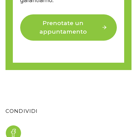
garantiamo.
Prenotate un
appuntamento
CONDIVIDI