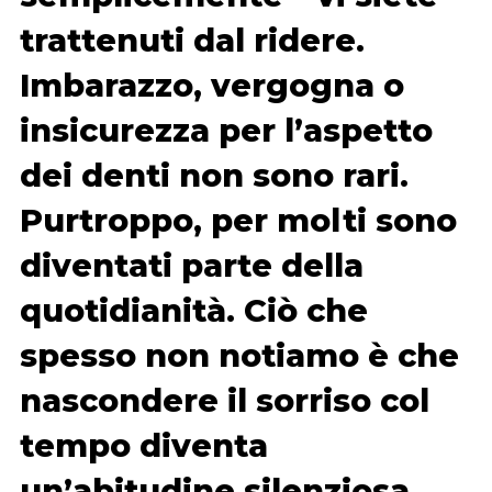
trattenuti dal ridere.
Imbarazzo, vergogna o
insicurezza per l’aspetto
dei denti non sono rari.
Purtroppo, per molti sono
diventati parte della
quotidianità. Ciò che
spesso non notiamo è che
nascondere il sorriso col
tempo diventa
un’abitudine silenziosa,