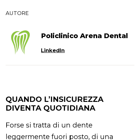
AUTORE
Policlinico Arena Dental
LinkedIn
QUANDO L’INSICUREZZA
DIVENTA QUOTIDIANA
Forse si tratta di un dente
leggermente fuori posto, di una