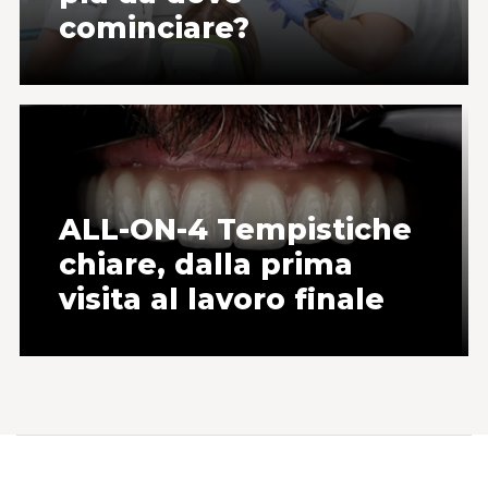
cominciare?
ALL-ON-4 Tempistiche
chiare, dalla prima
visita al lavoro finale