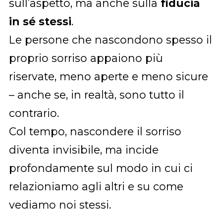
sull’aspetto, ma anche sulla
fiducia
in sé stessi
.
Le persone che nascondono spesso il
proprio sorriso appaiono più
riservate, meno aperte e meno sicure
– anche se, in realtà, sono tutto il
contrario.
Col tempo, nascondere il sorriso
diventa invisibile, ma incide
profondamente sul modo in cui ci
relazioniamo agli altri e su come
vediamo noi stessi.