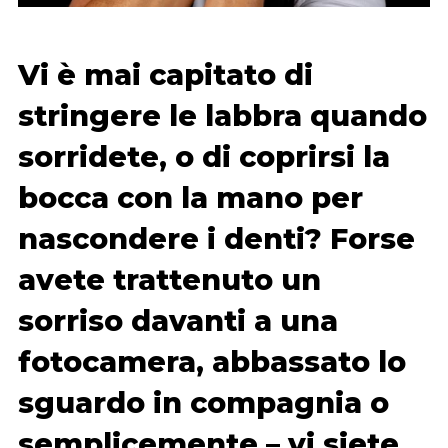
Vi è mai capitato di
stringere le labbra quando
sorridete, o di coprirsi la
bocca con la mano per
nascondere i denti? Forse
avete trattenuto un
sorriso davanti a una
fotocamera, abbassato lo
sguardo in compagnia o
semplicemente – vi siete