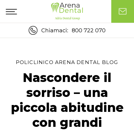
Chiamaci:
800 722 070
POLICLINICO ARENA DENTAL BLOG
Nascondere il
sorriso – una
piccola abitudine
con grandi