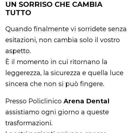
UN SORRISO CHE CAMBIA
TUTTO
Quando finalmente vi sorridete senza
esitazioni, non cambia solo il vostro
aspetto.
È il momento in cui ritornano la
leggerezza, la sicurezza e quella luce
sincera che non si può fingere.
Presso Policlinico
Arena Dental
assistiamo ogni giorno a queste
trasformazioni.