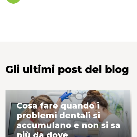
Gli ultimi post del blog
Cosa fare quando i
problemi dentali si
accumulano e non si sa
più da dove