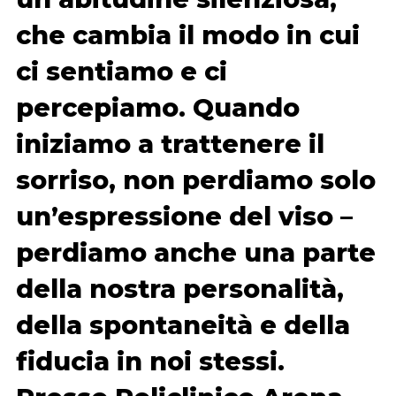
che cambia il modo in cui
ci sentiamo e ci
percepiamo. Quando
iniziamo a trattenere il
sorriso, non perdiamo solo
un’espressione del viso –
perdiamo anche una parte
della nostra personalità,
della spontaneità e della
fiducia in noi stessi.