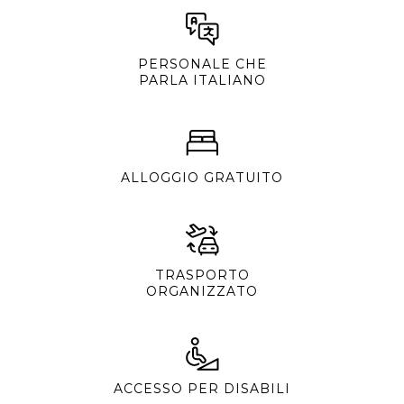
PERSONALE CHE
PARLA ITALIANO
ALLOGGIO GRATUITO
TRASPORTO
ORGANIZZATO
ACCESSO PER DISABILI