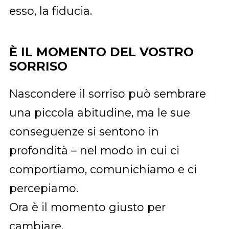
esso, la fiducia.
È IL MOMENTO DEL VOSTRO
SORRISO
Nascondere il sorriso può sembrare
una piccola abitudine, ma le sue
conseguenze si sentono in
profondità – nel modo in cui ci
comportiamo, comunichiamo e ci
percepiamo.
Ora è il momento giusto per
cambiare.