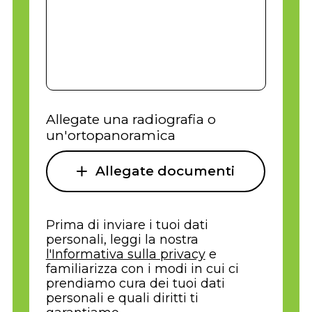
Allegate una radiografia o
un'ortopanoramica
Allegate documenti
Prima di inviare i tuoi dati
personali, leggi la nostra
l'Informativa sulla privacy
e
familiarizza con i modi in cui ci
prendiamo cura dei tuoi dati
personali e quali diritti ti