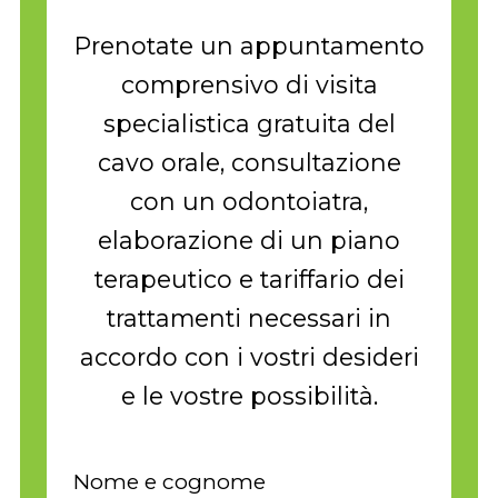
Prenotate un appuntamento
comprensivo di visita
specialistica gratuita del
cavo orale, consultazione
con un odontoiatra,
elaborazione di un piano
terapeutico e tariffario dei
trattamenti necessari in
accordo con i vostri desideri
e le vostre possibilità.
Nome e cognome