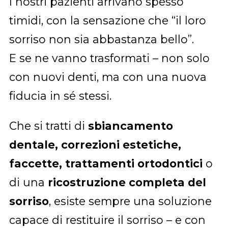
I nostri pazienti arrivano spesso
timidi, con la sensazione che “il loro
sorriso non sia abbastanza bello”.
E se ne vanno trasformati – non solo
con nuovi denti, ma con una nuova
fiducia in sé stessi.
Che si tratti di
sbiancamento
dentale, correzioni estetiche,
faccette, trattamenti ortodontici
o
di una
ricostruzione completa del
sorriso
, esiste sempre una soluzione
capace di restituire il sorriso – e con