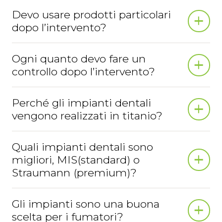
Devo usare prodotti particolari
dopo l’intervento?
Ogni quanto devo fare un
controllo dopo l’intervento?
Perché gli impianti dentali
vengono realizzati in titanio?
Quali impianti dentali sono
migliori, MIS(standard) o
Straumann (premium)?
Gli impianti sono una buona
scelta per i fumatori?