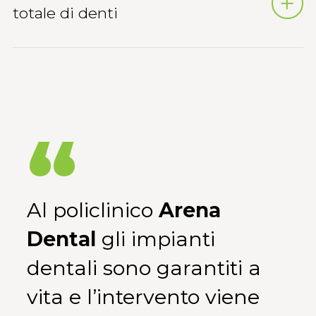
totale di denti
Al policlinico
Arena
Dental
gli impianti
dentali sono garantiti a
vita e l’intervento viene