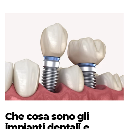
Che cosa sono gli
impianti dentali e