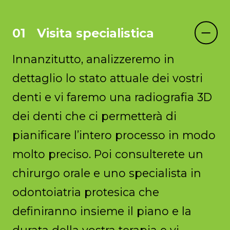
Visita specialistica
Innanzitutto, analizzeremo in
dettaglio lo stato attuale dei vostri
denti e vi faremo una radiografia 3D
dei denti che ci permetterà di
pianificare l’intero processo in modo
molto preciso. Poi consulterete un
chirurgo orale e uno specialista in
odontoiatria protesica che
definiranno insieme il piano e la
durata della vostra terapia e vi