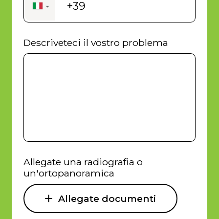
+39
▼
Descriveteci il vostro problema
Allegate una radiografia o
un'ortopanoramica
Allegate documenti