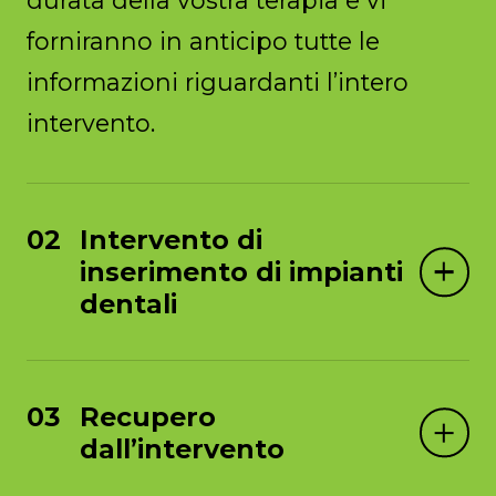
forniranno in anticipo tutte le
informazioni riguardanti l’intero
intervento.
Intervento di
inserimento di impianti
dentali
Recupero
dall’intervento