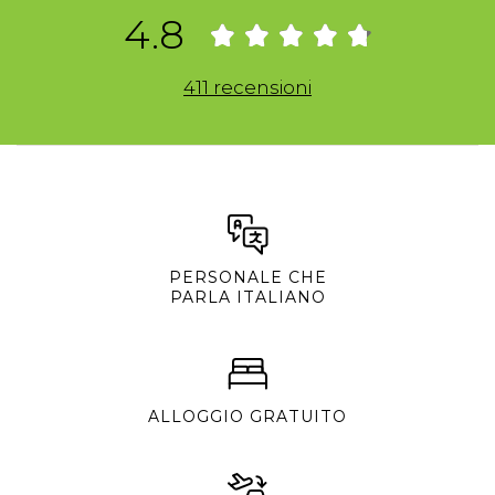
4.8
411 recensioni
PERSONALE CHE
PARLA ITALIANO
ALLOGGIO GRATUITO