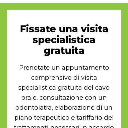
Fissate una visita
specialistica
gratuita
Prenotate un appuntamento
comprensivo di visita
specialistica gratuita del cavo
orale, consultazione con un
odontoiatra, elaborazione di un
piano terapeutico e tariffario dei
trattamenti necessari in accordo