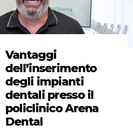
Vantaggi
dell’inserimento
degli impianti
dentali presso il
policlinico Arena
Dental