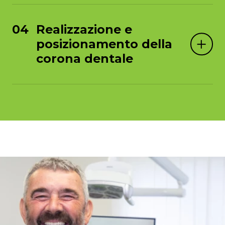
Realizzazione e
posizionamento della
corona dentale