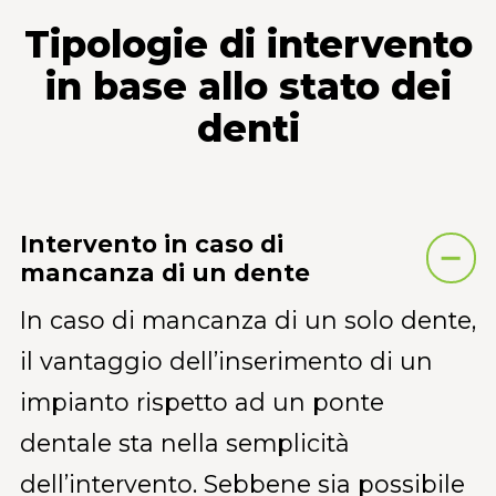
Tipologie di intervento
in base allo stato dei
denti
Intervento in caso di
mancanza di un dente
In caso di mancanza di un solo dente,
il vantaggio dell’inserimento di un
impianto rispetto ad un ponte
dentale sta nella semplicità
dell’intervento. Sebbene sia possibile