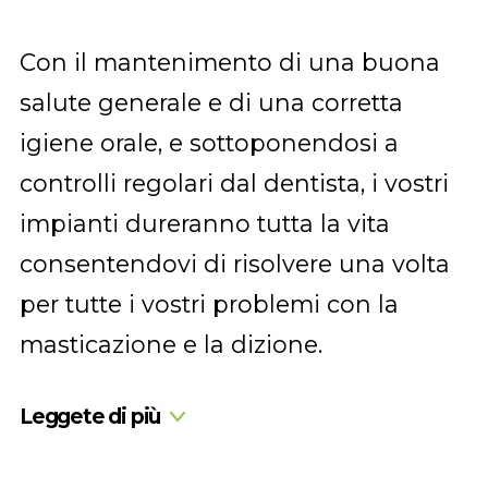
Con il mantenimento di una buona
salute generale e di una corretta
igiene orale, e sottoponendosi a
controlli regolari dal dentista, i vostri
impianti dureranno tutta la vita
consentendovi di risolvere una volta
per tutte i vostri problemi con la
masticazione e la dizione.
Leggete di più