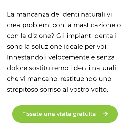
La mancanza dei denti naturali vi
crea problemi con la masticazione o
con la dizione? Gli impianti dentali
sono la soluzione ideale per voi!
Innestandoli velocemente e senza
dolore sostituiremo i denti naturali
che vi mancano, restituendo uno
strepitoso sorriso al vostro volto.
Fissate una visita gratuita