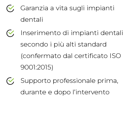
Garanzia a vita sugli impianti
dentali
Inserimento di impianti dentali
secondo i più alti standard
(confermato dal certificato ISO
9001:2015)
Supporto professionale prima,
durante e dopo l’intervento