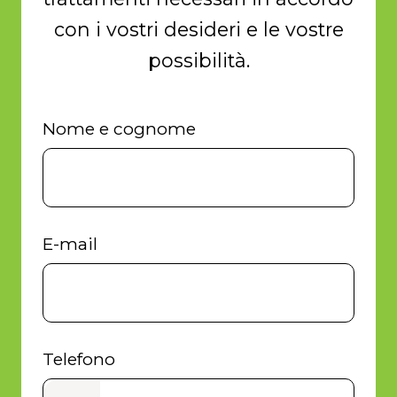
con i vostri desideri e le vostre
possibilità.
Nome e cognome
E-mail
Telefono