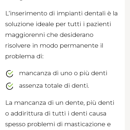
L’inserimento di impianti dentali è la
soluzione ideale per tutti i pazienti
maggiorenni che desiderano
risolvere in modo permanente il
problema di:
mancanza di uno o più denti
assenza totale di denti.
La mancanza di un dente, più denti
o addirittura di tutti i denti causa
spesso problemi di masticazione e