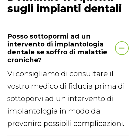
sugli impianti dentali
Posso sottopormi ad un
intervento di implantologia
dentale se soffro di malattie
croniche?
Vi consigliamo di consultare il
vostro medico di fiducia prima di
sottoporvi ad un intervento di
implantologia in modo da
prevenire possibili complicazioni.