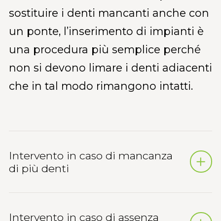
sostituire i denti mancanti anche con
un ponte, l’inserimento di impianti è
una procedura più semplice perché
non si devono limare i denti adiacenti
che in tal modo rimangono intatti.
Intervento in caso di mancanza
di più denti
Intervento in caso di assenza