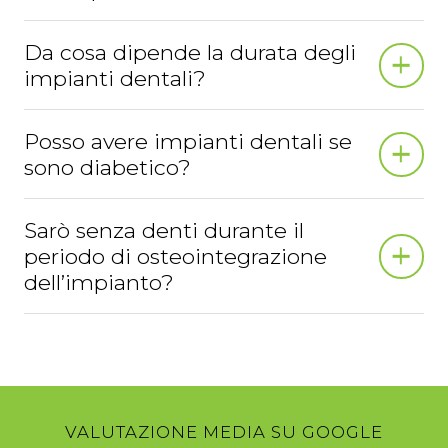
Da cosa dipende la durata degli
impianti dentali?
Posso avere impianti dentali se
sono diabetico?
Sarò senza denti durante il
periodo di osteointegrazione
dell’impianto?
VALUTAZIONE MEDIA SU GOOGLE