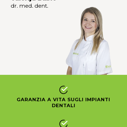
dr. med. dent.
GARANZIA A VITA SUGLI IMPIANTI
DENTALI