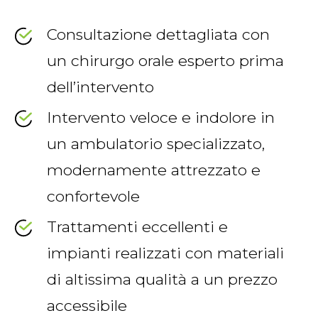
Consultazione dettagliata con
un chirurgo orale esperto prima
dell’intervento
Intervento veloce e indolore in
un ambulatorio specializzato,
modernamente attrezzato e
confortevole
Trattamenti eccellenti e
impianti realizzati con materiali
di altissima qualità a un prezzo
accessibile