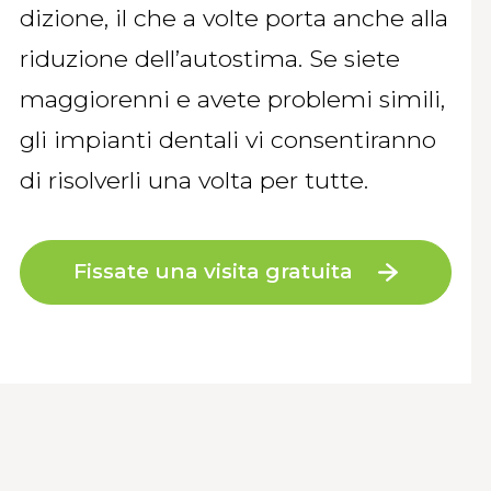
dizione, il che a volte porta anche alla
riduzione dell’autostima. Se siete
maggiorenni e avete problemi simili,
gli impianti dentali vi consentiranno
di risolverli una volta per tutte.
Fissate una visita gratuita