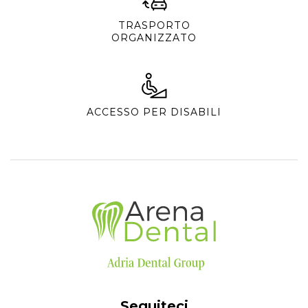
TRASPORTO
ORGANIZZATO
ACCESSO PER DISABILI
Seguiteci