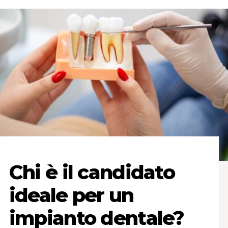
Chi è il candidato
ideale per un
impianto dentale?