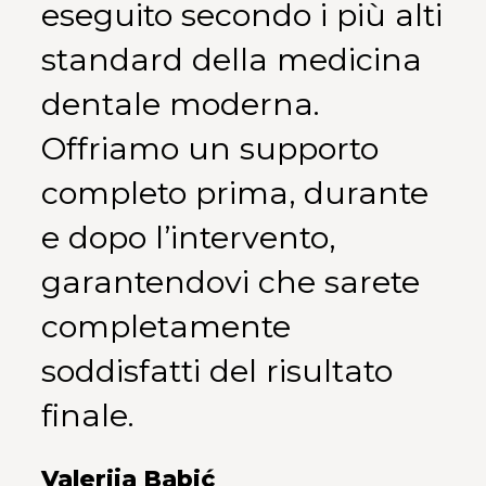
eseguito secondo i più alti
standard della medicina
dentale moderna.
Offriamo un supporto
completo prima, durante
e dopo l’intervento,
garantendovi che sarete
completamente
soddisfatti del risultato
finale.
Valerija Babić