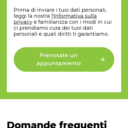
Prima di inviare i tuoi dati personali,
leggi la nostra
l'Informativa sulla
privacy
e familiarizza con i modi in cui
ci prendiamo cura dei tuoi dati
personali e quali diritti ti garantiamo.
Prenotate un
appuntamento
Domande frequenti