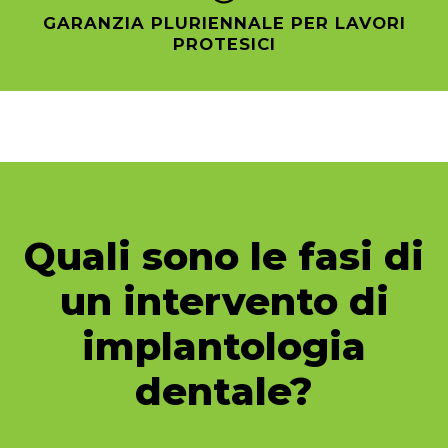
GARANZIA PLURIENNALE PER LAVORI
PROTESICI
Quali sono le fasi di
un intervento di
implantologia
dentale?