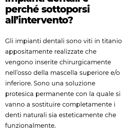
perché sottoporsi
all’intervento?
Gli impianti dentali sono viti in titanio
appositamente realizzate che
vengono inserite chirurgicamente
nell’osso della mascella superiore e/o
inferiore. Sono una soluzione
protesica permanente con la quale si
vanno a sostituire completamente i
denti naturali sia esteticamente che
funzionalmente.