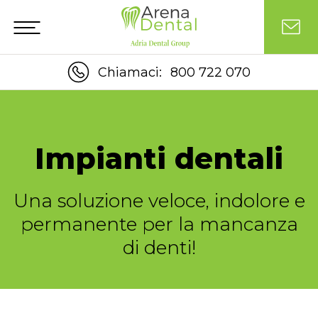
Chiamaci:
800 722 070
Impianti dentali
Una soluzione veloce, indolore e
permanente per la mancanza
di denti!