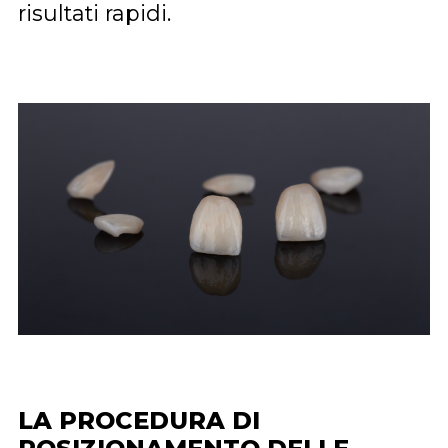
risultati rapidi.
LA PROCEDURA DI