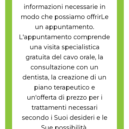
informazioni necessarie in
modo che possiamo offrirLe
un appuntamento.
L'appuntamento comprende
una visita specialistica
gratuita del cavo orale, la
consultazione con un
dentista, la creazione di un
piano terapeutico e
un'offerta di prezzo per i
trattamenti necessari
secondo i Suoi desideri e le
Sue possibilità.