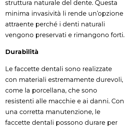
struttura naturale del dente. Questa
minima invasività li rende un’opzione
attraente perché i denti naturali
vengono preservati e rimangono forti.
Durabilità
Le faccette dentali sono realizzate
con materiali estremamente durevoli,
come la porcellana, che sono
resistenti alle macchie e ai danni. Con
una corretta manutenzione, le
faccette dentali possono durare per