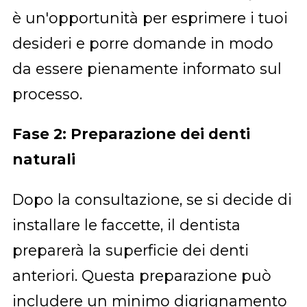
è un'opportunità per esprimere i tuoi
desideri e porre domande in modo
da essere pienamente informato sul
processo.
Fase 2: Preparazione dei denti
naturali
Dopo la consultazione, se si decide di
installare le faccette, il dentista
preparerà la superficie dei denti
anteriori. Questa preparazione può
includere un minimo digrignamento