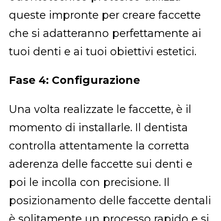
queste impronte per creare faccette
che si adatteranno perfettamente ai
tuoi denti e ai tuoi obiettivi estetici.
Fase 4: Configurazione
Una volta realizzate le faccette, è il
momento di installarle. Il dentista
controlla attentamente la corretta
aderenza delle faccette sui denti e
poi le incolla con precisione. Il
posizionamento delle faccette dentali
è solitamente un processo rapido e si