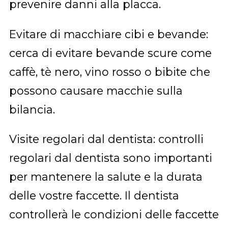
prevenire danni alla placca.
Evitare di macchiare cibi e bevande:
cerca di evitare bevande scure come
caffè, tè nero, vino rosso o bibite che
possono causare macchie sulla
bilancia.
Visite regolari dal dentista: controlli
regolari dal dentista sono importanti
per mantenere la salute e la durata
delle vostre faccette. Il dentista
controllerà le condizioni delle faccette