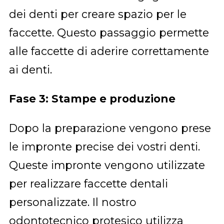
dei denti per creare spazio per le
faccette. Questo passaggio permette
alle faccette di aderire correttamente
ai denti.
Fase 3: Stampe e produzione
Dopo la preparazione vengono prese
le impronte precise dei vostri denti.
Queste impronte vengono utilizzate
per realizzare faccette dentali
personalizzate. Il nostro
odontotecnico protesico utilizza