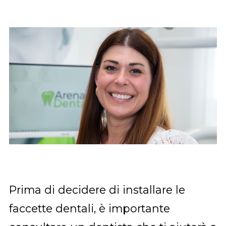
Prima di decidere di installare le
faccette dentali, è importante