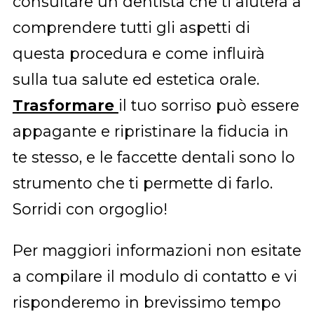
consultare un dentista che ti aiuterà a
comprendere tutti gli aspetti di
questa procedura e come influirà
sulla tua salute ed estetica orale.
Trasformare
il tuo sorriso può essere
appagante e ripristinare la fiducia in
te stesso, e le faccette dentali sono lo
strumento che ti permette di farlo.
Sorridi con orgoglio!
Per maggiori informazioni non esitate
a compilare il modulo di contatto e vi
risponderemo in brevissimo tempo