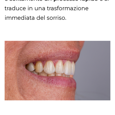
traduce in una trasformazione
immediata del sorriso.