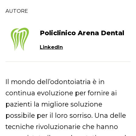
AUTORE
Policlinico Arena Dental
LinkedIn
Il mondo dell’odontoiatria è in
continua evoluzione per fornire ai
pazienti la migliore soluzione
possibile per il loro sorriso. Una delle
tecniche rivoluzionarie che hanno