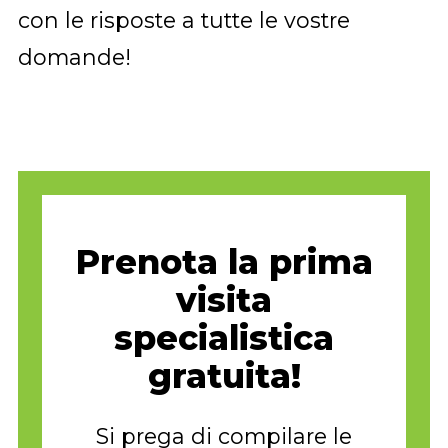
con le risposte a tutte le vostre
domande!
Prenota la prima
visita
specialistica
gratuita!
Si prega di compilare le