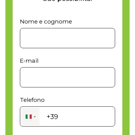
Nome e cognome
E-mail
Telefono
+39
▼