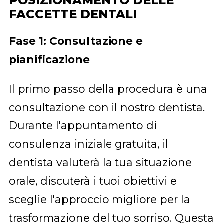
POSIZIONAMENTO DELLE
FACCETTE DENTALI
Fase 1: Consultazione e
pianificazione
Il primo passo della procedura è una
consultazione con il nostro dentista.
Durante l'appuntamento di
consulenza iniziale gratuita, il
dentista valuterà la tua situazione
orale, discuterà i tuoi obiettivi e
sceglie l'approccio migliore per la
trasformazione del tuo sorriso. Questa