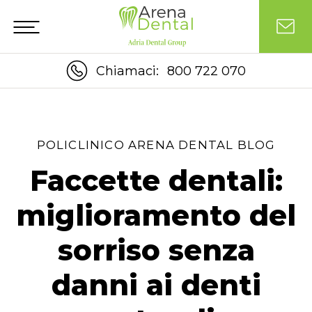
Chiamaci:
800 722 070
POLICLINICO ARENA DENTAL BLOG
Faccette dentali:
miglioramento del
sorriso senza
danni ai denti