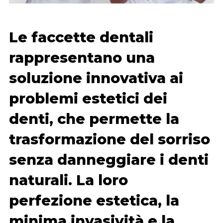
Le faccette dentali
rappresentano una
soluzione innovativa ai
problemi estetici dei
denti, che permette la
trasformazione del sorriso
senza danneggiare i denti
naturali. La loro
perfezione estetica, la
minima invasività e la