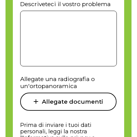
Descriveteci il vostro problema
Allegate una radiografia o
un'ortopanoramica
Allegate documenti
Prima di inviare i tuoi dati
personali, leggi la nostra