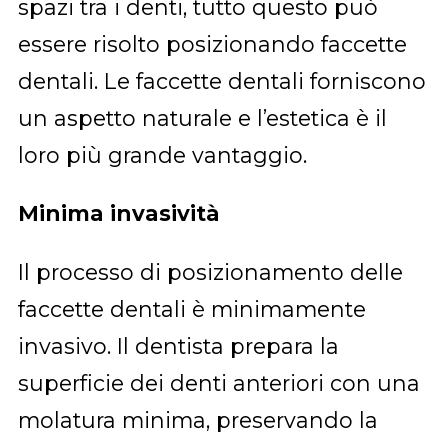
spazi tra i denti, tutto questo può
essere risolto posizionando faccette
dentali. Le faccette dentali forniscono
un aspetto naturale e l’estetica è il
loro più grande vantaggio.
Minima invasività
Il processo di posizionamento delle
faccette dentali è minimamente
invasivo. Il dentista prepara la
superficie dei denti anteriori con una
molatura minima, preservando la