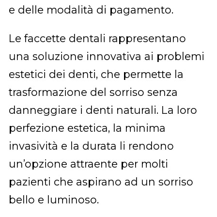
e delle modalità di pagamento.
Le faccette dentali rappresentano
una soluzione innovativa ai problemi
estetici dei denti, che permette la
trasformazione del sorriso senza
danneggiare i denti naturali. La loro
perfezione estetica, la minima
invasività e la durata li rendono
un’opzione attraente per molti
pazienti che aspirano ad un sorriso
bello e luminoso.