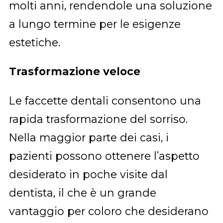
molti anni, rendendole una soluzione
a lungo termine per le esigenze
estetiche.
Trasformazione veloce
Le faccette dentali consentono una
rapida trasformazione del sorriso.
Nella maggior parte dei casi, i
pazienti possono ottenere l’aspetto
desiderato in poche visite dal
dentista, il che è un grande
vantaggio per coloro che desiderano