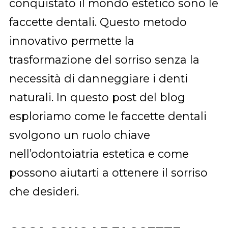
conquistato il mondo estetico sono le
faccette dentali. Questo metodo
innovativo permette la
trasformazione del sorriso senza la
necessità di danneggiare i denti
naturali. In questo post del blog
esploriamo come le faccette dentali
svolgono un ruolo chiave
nell’odontoiatria estetica e come
possono aiutarti a ottenere il sorriso
che desideri.