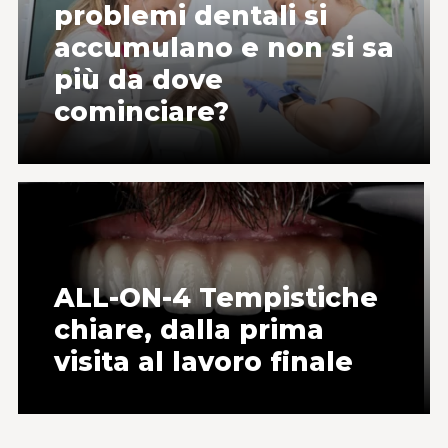
problemi dentali si
accumulano e non si sa
più da dove
cominciare?
ALL-ON-4 Tempistiche
chiare, dalla prima
visita al lavoro finale