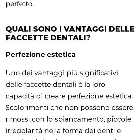
perfetto.
QUALI SONO I VANTAGGI DELLE
FACCETTE DENTALI?
Perfezione estetica
Uno dei vantaggi più significativi
delle faccette dentali è la loro
capacità di creare perfezione estetica.
Scolorimenti che non possono essere
rimossi con lo sbiancamento, piccole
irregolarità nella forma dei denti e