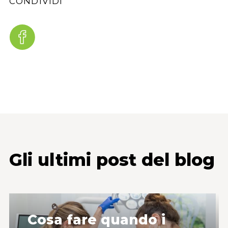
CONDIVIDI
Gli ultimi post del blog
Cosa fare quando i