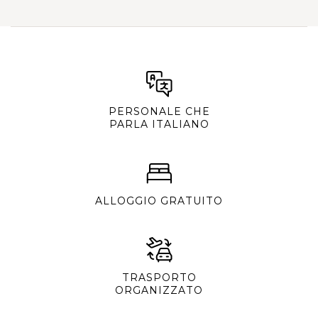
PERSONALE CHE
PARLA ITALIANO
ALLOGGIO GRATUITO
TRASPORTO
ORGANIZZATO