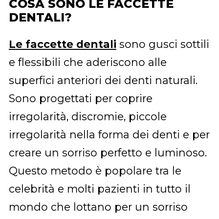
COSA SONO LE FACCETTE
DENTALI?
Le faccette dentali
sono gusci sottili
e flessibili che aderiscono alle
superfici anteriori dei denti naturali.
Sono progettati per coprire
irregolarità, discromie, piccole
irregolarità nella forma dei denti e per
creare un sorriso perfetto e luminoso.
Questo metodo è popolare tra le
celebrità e molti pazienti in tutto il
mondo che lottano per un sorriso