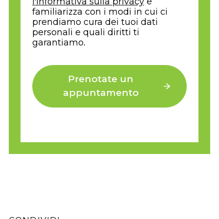
l'Informativa sulla privacy
e
familiarizza con i modi in cui ci
prendiamo cura dei tuoi dati
personali e quali diritti ti
garantiamo.
Prenotate un
appuntamento