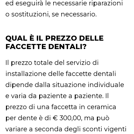
ed eseguirà le necessarie riparazioni
o sostituzioni, se necessario.
QUAL È IL PREZZO DELLE
FACCETTE DENTALI?
Il prezzo totale del servizio di
installazione delle faccette dentali
dipende dalla situazione individuale
e varia da paziente a paziente. Il
prezzo di una faccetta in ceramica
per dente è di € 300,00, ma può
variare a seconda degli sconti vigenti