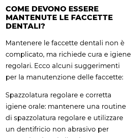
COME DEVONO ESSERE
MANTENUTE LE FACCETTE
DENTALI?
Mantenere le faccette dentali non è
complicato, ma richiede cura e igiene
regolari. Ecco alcuni suggerimenti
per la manutenzione delle faccette:
Spazzolatura regolare e corretta
igiene orale: mantenere una routine
di spazzolatura regolare e utilizzare
un dentifricio non abrasivo per