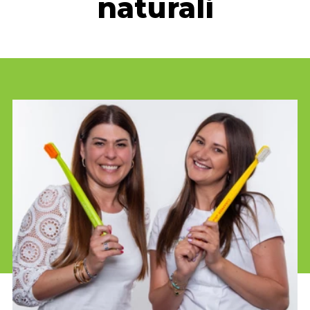
naturali