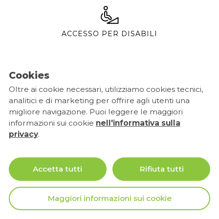
ACCESSO PER DISABILI
Cookies
Oltre ai cookie necessari, utilizziamo cookies tecnici,
analitici e di marketing per offrire agli utenti una
migliore navigazione. Puoi leggere le maggiori
informazioni sui cookie
nell'informativa sulla
privacy
.
Accetta tutti
Rifiuta tutti
Seguiteci
Maggiori informazioni sui cookie