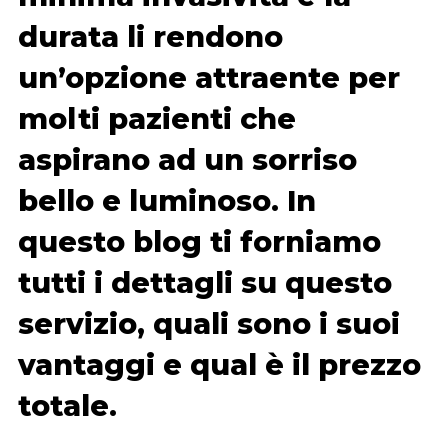
durata li rendono
un’opzione attraente per
molti pazienti che
aspirano ad un sorriso
bello e luminoso. In
questo blog ti forniamo
tutti i dettagli su questo
servizio, quali sono i suoi
vantaggi e qual è il prezzo
totale.