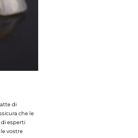
atte di
ssicura che le
 di esperti
le vostre