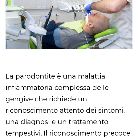
La parodontite è una malattia
infiammatoria complessa delle
gengive che richiede un
riconoscimento attento dei sintomi,
una diagnosi e un trattamento
tempestivi. Il riconoscimento precoce