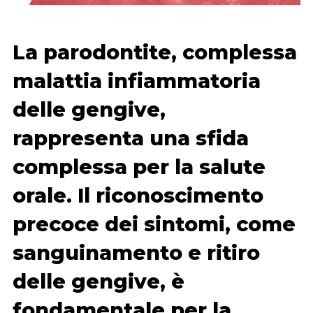
La parodontite, complessa
malattia infiammatoria
delle gengive,
rappresenta una sfida
complessa per la salute
orale. Il riconoscimento
precoce dei sintomi, come
sanguinamento e ritiro
delle gengive, è
fondamentale per la