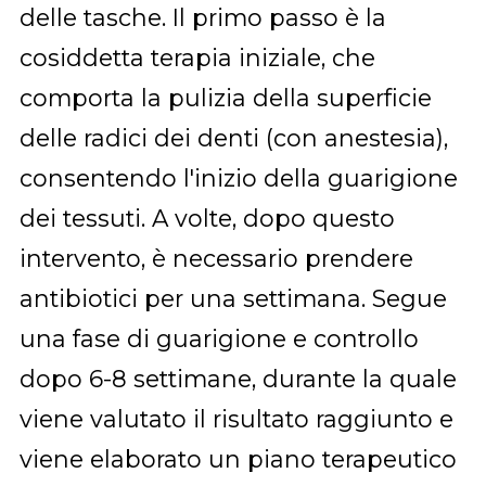
delle tasche. Il primo passo è la
cosiddetta terapia iniziale, che
comporta la pulizia della superficie
delle radici dei denti (con anestesia),
consentendo l'inizio della guarigione
dei tessuti. A volte, dopo questo
intervento, è necessario prendere
antibiotici per una settimana. Segue
una fase di guarigione e controllo
dopo 6-8 settimane, durante la quale
viene valutato il risultato raggiunto e
viene elaborato un piano terapeutico