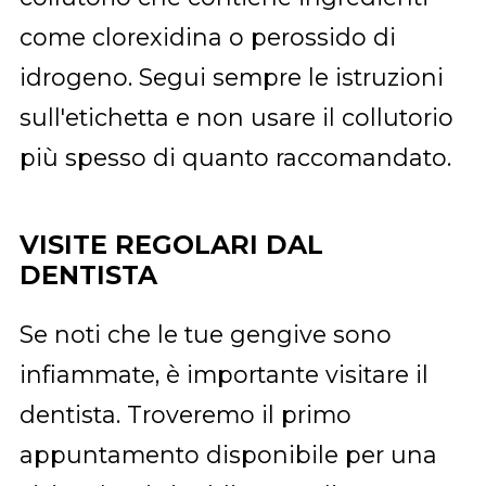
come clorexidina o perossido di
idrogeno. Segui sempre le istruzioni
sull'etichetta e non usare il collutorio
più spesso di quanto raccomandato.
VISITE REGOLARI DAL
DENTISTA
Se noti che le tue gengive sono
infiammate, è importante visitare il
dentista. Troveremo il primo
appuntamento disponibile per una