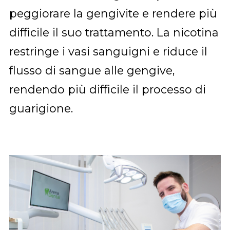
peggiorare la gengivite e rendere più
difficile il suo trattamento. La nicotina
restringe i vasi sanguigni e riduce il
flusso di sangue alle gengive,
rendendo più difficile il processo di
guarigione.