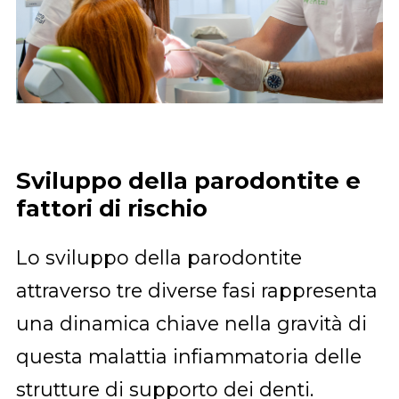
Sviluppo della parodontite e
fattori di rischio
Lo sviluppo della parodontite
attraverso tre diverse fasi rappresenta
una dinamica chiave nella gravità di
questa malattia infiammatoria delle
strutture di supporto dei denti.