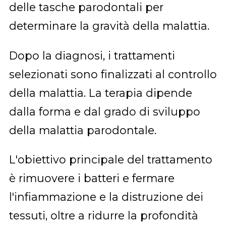
delle tasche parodontali per
determinare la gravità della malattia.
Dopo la diagnosi, i trattamenti
selezionati sono finalizzati al controllo
della malattia. La terapia dipende
dalla forma e dal grado di sviluppo
della malattia parodontale.
L'obiettivo principale del trattamento
è rimuovere i batteri e fermare
l'infiammazione e la distruzione dei
tessuti, oltre a ridurre la profondità