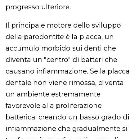
progresso ulteriore.
Il principale motore dello sviluppo
della parodontite è la placca, un
accumulo morbido sui denti che
diventa un "centro" di batteri che
causano infiammazione. Se la placca
dentale non viene rimossa, diventa
un ambiente estremamente
favorevole alla proliferazione
batterica, creando un basso grado di
infiammazione che gradualmente si