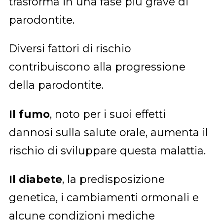
trasforma in una fase più grave di
parodontite.
Diversi fattori di rischio
contribuiscono alla progressione
della parodontite.
Il fumo
, noto per i suoi effetti
dannosi sulla salute orale, aumenta il
rischio di sviluppare questa malattia.
Il diabete
, la predisposizione
genetica, i cambiamenti ormonali e
alcune condizioni mediche