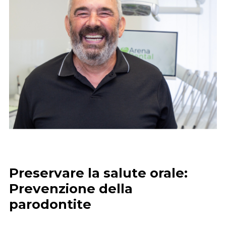
Preservare la salute orale:
Prevenzione della
parodontite