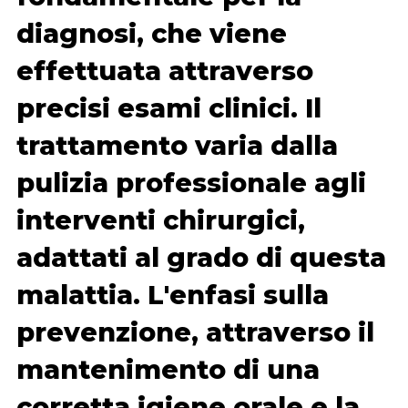
diagnosi, che viene
effettuata attraverso
precisi esami clinici. Il
trattamento varia dalla
pulizia professionale agli
interventi chirurgici,
adattati al grado di questa
malattia. L'enfasi sulla
prevenzione, attraverso il
mantenimento di una
corretta igiene orale e la