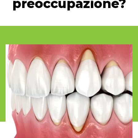
preoccupazione?