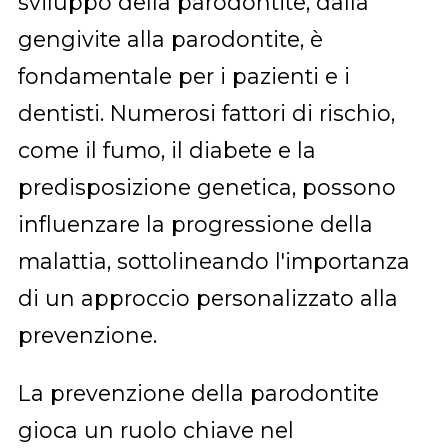
sviluppo della parodontite, dalla
gengivite alla parodontite, è
fondamentale per i pazienti e i
dentisti. Numerosi fattori di rischio,
come il fumo, il diabete e la
predisposizione genetica, possono
influenzare la progressione della
malattia, sottolineando l'importanza
di un approccio personalizzato alla
prevenzione.
La prevenzione della parodontite
gioca un ruolo chiave nel