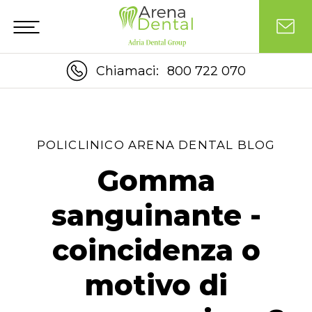
Chiamaci:
800 722 070
POLICLINICO ARENA DENTAL BLOG
Gomma
sanguinante -
coincidenza o
motivo di