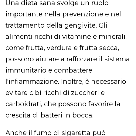
Una dieta sana svolge un ruolo
importante nella prevenzione e nel
trattamento della gengivite. Gli
alimenti ricchi di vitamine e minerali,
come frutta, verdura e frutta secca,
possono aiutare a rafforzare il sistema
immunitario e combattere
l'infiammazione. Inoltre, è necessario
evitare cibi ricchi di zuccheri e
carboidrati, che possono favorire la
crescita di batteri in bocca.
Anche il fumo di sigaretta può