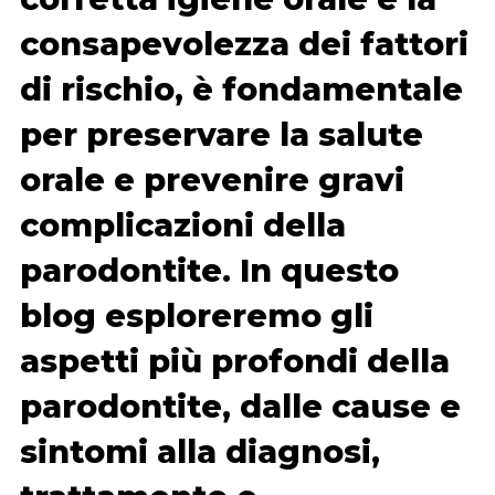
consapevolezza dei fattori
di rischio, è fondamentale
per preservare la salute
orale e prevenire gravi
complicazioni della
parodontite. In questo
blog esploreremo gli
aspetti più profondi della
parodontite, dalle cause e
sintomi alla diagnosi,