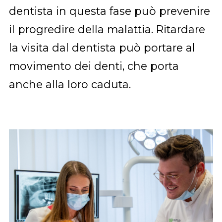
dentista in questa fase può prevenire
il progredire della malattia. Ritardare
la visita dal dentista può portare al
movimento dei denti, che porta
anche alla loro caduta.