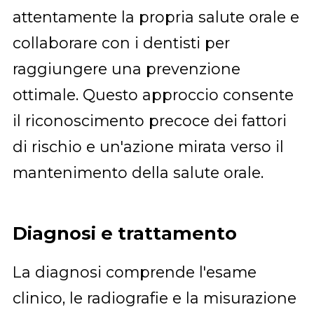
attentamente la propria salute orale e
collaborare con i dentisti per
raggiungere una prevenzione
ottimale. Questo approccio consente
il riconoscimento precoce dei fattori
di rischio e un'azione mirata verso il
mantenimento della salute orale.
Diagnosi e trattamento
La diagnosi comprende l'esame
clinico, le radiografie e la misurazione