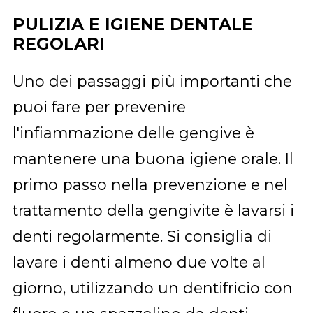
PULIZIA E IGIENE DENTALE
REGOLARI
Uno dei passaggi più importanti che
puoi fare per prevenire
l'infiammazione delle gengive è
mantenere una buona igiene orale. Il
primo passo nella prevenzione e nel
trattamento della gengivite è lavarsi i
denti regolarmente. Si consiglia di
lavare i denti almeno due volte al
giorno, utilizzando un dentifricio con