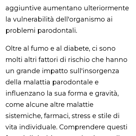
aggiuntive aumentano ulteriormente
la vulnerabilità dell'organismo ai
problemi parodontali.
Oltre al fumo e al diabete, ci sono
molti altri fattori di rischio che hanno
un grande impatto sull'insorgenza
della malattia parodontale e
influenzano la sua forma e gravità,
come alcune altre malattie
sistemiche, farmaci, stress e stile di
vita individuale. Comprendere questi