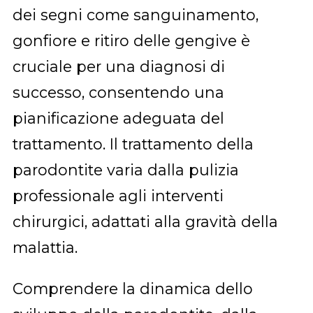
dei segni come sanguinamento,
gonfiore e ritiro delle gengive è
cruciale per una diagnosi di
successo, consentendo una
pianificazione adeguata del
trattamento. Il trattamento della
parodontite varia dalla pulizia
professionale agli interventi
chirurgici, adattati alla gravità della
malattia.
Comprendere la dinamica dello