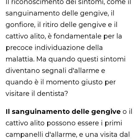
Il riconoscimento dei sintomi, come il
sanguinamento delle gengive, il
gonfiore, il ritiro delle gengive e il
cattivo alito, è fondamentale per la
precoce individuazione della
malattia. Ma quando questi sintomi
diventano segnali d'allarme e
quando è il momento giusto per
visitare il dentista?
Il sanguinamento delle gengive
o il
cattivo alito possono essere i primi
campanelli d'allarme, e una visita dal