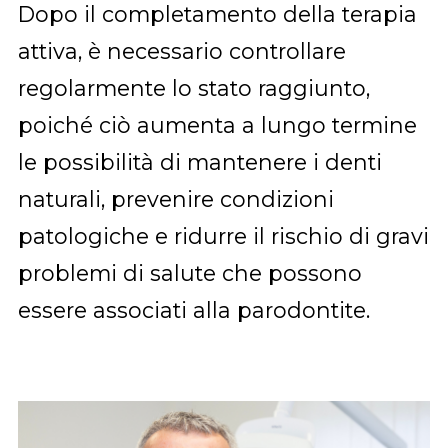
Dopo il completamento della terapia
attiva, è necessario controllare
regolarmente lo stato raggiunto,
poiché ciò aumenta a lungo termine
le possibilità di mantenere i denti
naturali, prevenire condizioni
patologiche e ridurre il rischio di gravi
problemi di salute che possono
essere associati alla parodontite.