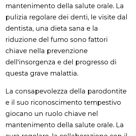
mantenimento della salute orale. La
pulizia regolare dei denti, le visite dal
dentista, una dieta sana e la
riduzione del fumo sono fattori
chiave nella prevenzione
dell'insorgenza e del progresso di
questa grave malattia.
La consapevolezza della parodontite
e il suo riconoscimento tempestivo
giocano un ruolo chiave nel
mantenimento della salute orale. La
cura regolare, la collaborazione con il