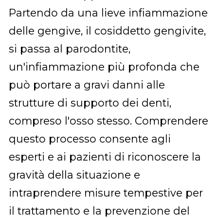
Partendo da una lieve infiammazione
delle gengive, il cosiddetto gengivite,
si passa al parodontite,
un'infiammazione più profonda che
può portare a gravi danni alle
strutture di supporto dei denti,
compreso l'osso stesso. Comprendere
questo processo consente agli
esperti e ai pazienti di riconoscere la
gravità della situazione e
intraprendere misure tempestive per
il trattamento e la prevenzione del