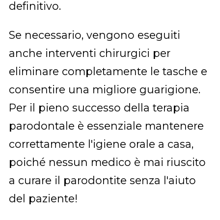
definitivo.
Se necessario, vengono eseguiti
anche interventi chirurgici per
eliminare completamente le tasche e
consentire una migliore guarigione.
Per il pieno successo della terapia
parodontale è essenziale mantenere
correttamente l'igiene orale a casa,
poiché nessun medico è mai riuscito
a curare il parodontite senza l'aiuto
del paziente!