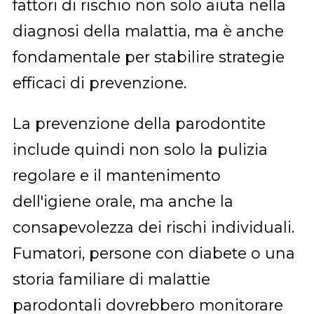
fattori di rischio non solo aiuta nella
diagnosi della malattia, ma è anche
fondamentale per stabilire strategie
efficaci di prevenzione.
La prevenzione della parodontite
include quindi non solo la pulizia
regolare e il mantenimento
dell'igiene orale, ma anche la
consapevolezza dei rischi individuali.
Fumatori, persone con diabete o una
storia familiare di malattie
parodontali dovrebbero monitorare