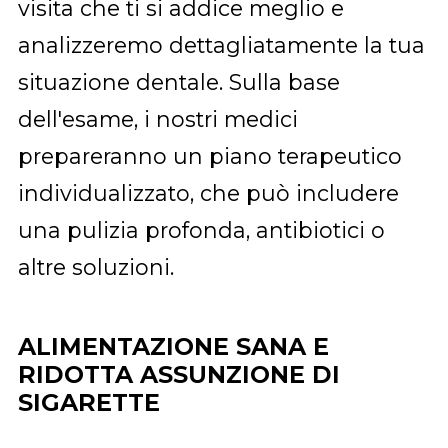
visita che ti si addice meglio e
analizzeremo dettagliatamente la tua
situazione dentale. Sulla base
dell'esame, i nostri medici
prepareranno un piano terapeutico
individualizzato, che può includere
una pulizia profonda, antibiotici o
altre soluzioni.
ALIMENTAZIONE SANA E
RIDOTTA ASSUNZIONE DI
SIGARETTE