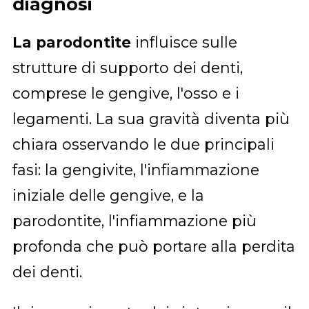
diagnosi
La parodontite
influisce sulle
strutture di supporto dei denti,
comprese le gengive, l'osso e i
legamenti. La sua gravità diventa più
chiara osservando le due principali
fasi: la gengivite, l'infiammazione
iniziale delle gengive, e la
parodontite, l'infiammazione più
profonda che può portare alla perdita
dei denti.