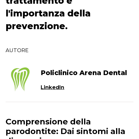
trattamento e
l'importanza della
prevenzione.
AUTORE
Policlinico Arena Dental
LinkedIn
Comprensione della
parodontite: Dai sintomi alla